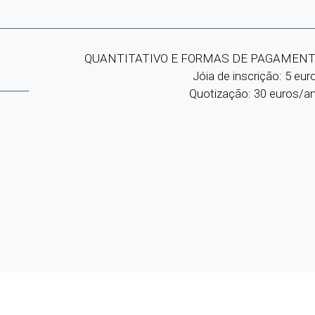
QUANTITATIVO E FORMAS DE PAGAMEN
Jóia de inscrição: 5 eur
Quotização: 30 euros/a