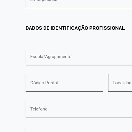
DADOS DE IDENTIFICAÇÃO PROFISSIONAL