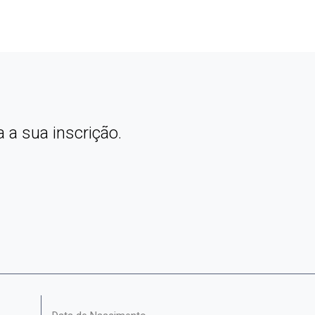
 a sua inscrição.