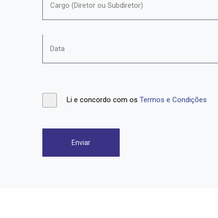
Li e concordo com os
Termos e Condições
Enviar